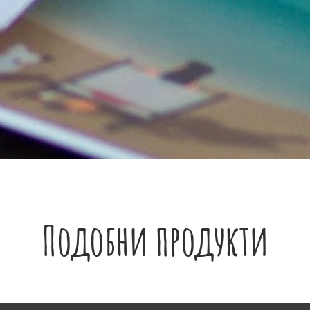
Подобни продукти