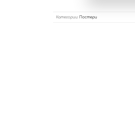
Категории:
Постери