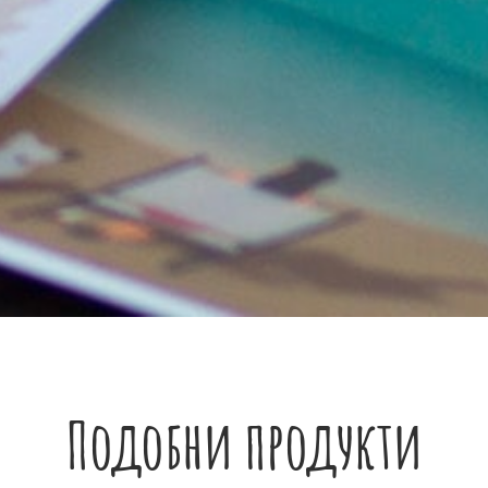
Подобни продукти