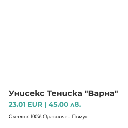
Унисекс Тениска "Варна"
23.01 EUR | 45.00 лв.
Състав:
100% Органичен Памук